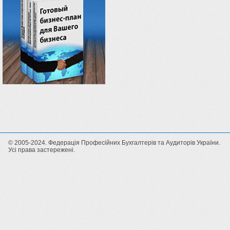
© 2005-2024. Федерація Професійних Бухгалтерів та Аудиторів України.
Усі права застережені.