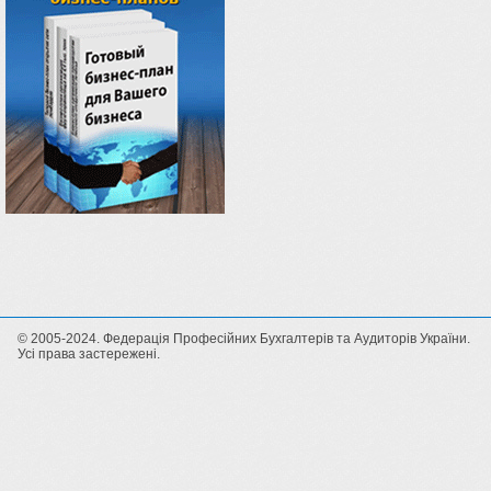
© 2005-2024. Федерація Професійних Бухгалтерів та Аудиторів України.
Усі права застережені.