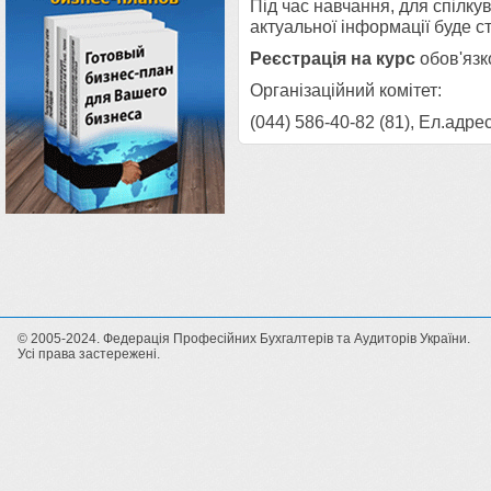
Під час навчання, для спілк
актуальної інформації буде ст
Реєстрація на курс
обов'язк
Організаційний комітет:
(044) 586-40-82 (81), Ел.адре
© 2005-2024. Федерація Професійних Бухгалтерів та Аудиторів України.
Усі права застережені.