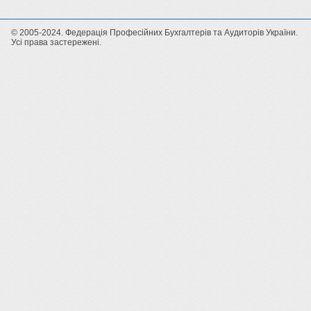
© 2005-2024. Федерація Професійних Бухгалтерів та Аудиторів України.
Усі права застережені.