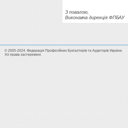
З повагою,
Виконавча дирекція ФПБАУ
© 2005-2024. Федерація Професійних Бухгалтерів та Аудиторів України.
Усі права застережені.