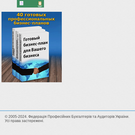
© 2005-2024. Федерація Професійних Бухгалтерів та Аудиторів України.
Усі права застережені.