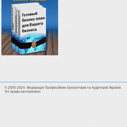
© 2005-2024. Федерація Професійних Бухгалтерів та Аудиторів України.
Усі права застережені.