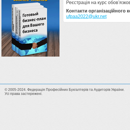
Реєстрація на курс обов'язк
Контакти організаційного к
ufpaa2022@ukr.net
© 2005-2024. Федерація Професійних Бухгалтерів та Аудиторів України.
Усі права застережені.