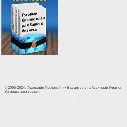
© 2005-2024. Федерація Професійних Бухгалтерів та Аудиторів України.
Усі права застережені.