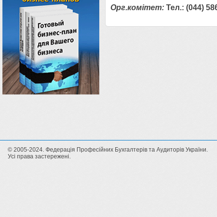
Орг.комітет:
Тел.: (044) 58
© 2005-2024. Федерація Професійних Бухгалтерів та Аудиторів України.
Усі права застережені.